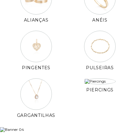
ALIANÇAS
ANÉIS
PINGENTES
PULSEIRAS
PIERCINGS
GARGANTILHAS