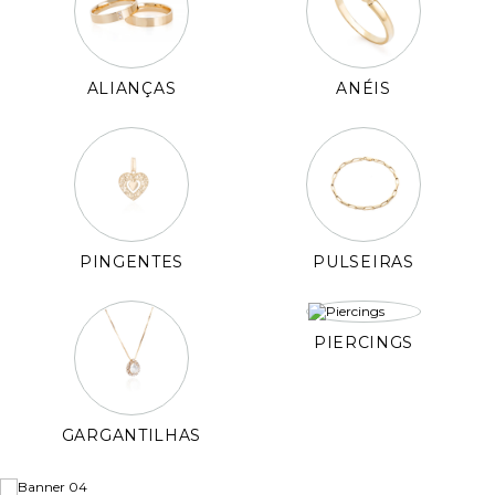
ALIANÇAS
ANÉIS
PINGENTES
PULSEIRAS
PIERCINGS
GARGANTILHAS