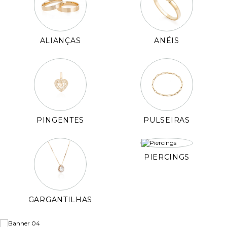
ALIANÇAS
ANÉIS
PINGENTES
PULSEIRAS
PIERCINGS
GARGANTILHAS