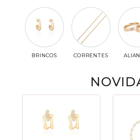
BRINCOS
CORRENTES
ALIA
NOVID