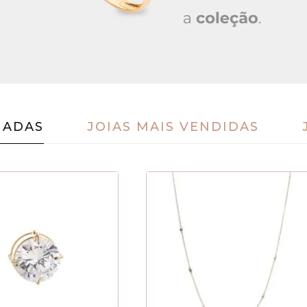
IADAS
JOIAS MAIS VENDIDAS