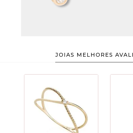
JOIAS MELHORES AVAL