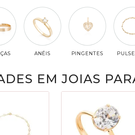
NÇAS
ANÉIS
PINGENTES
PULSE
ADES EM JOIAS PAR