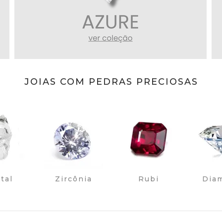
JOIAS COM PEDRAS PRECIOSAS
stal
Zircônia
Rubi
Dia