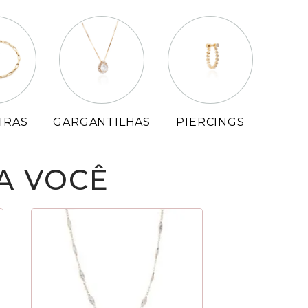
IRAS
GARGANTILHAS
PIERCINGS
A VOCÊ