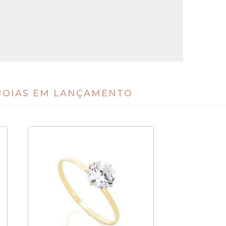
JOIAS EM LANÇAMENTO