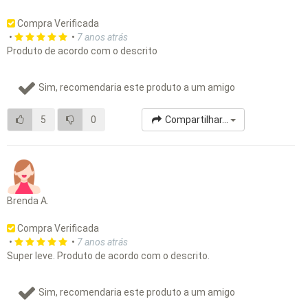
Compra Verificada
•
•
7 anos atrás
Produto de acordo com o descrito
Sim, recomendaria este produto a um amigo
5
0
Compartilhar...
Brenda A.
Compra Verificada
•
•
7 anos atrás
Super leve. Produto de acordo com o descrito.
Sim, recomendaria este produto a um amigo