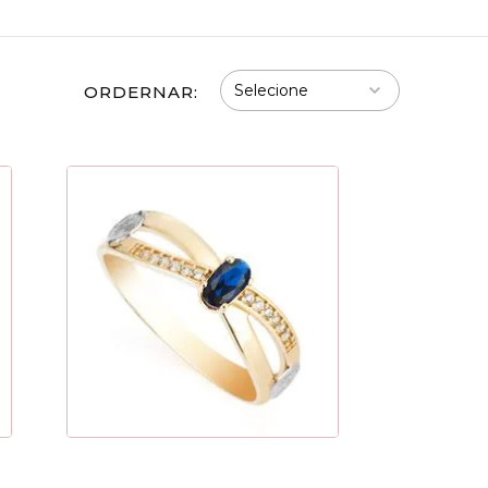
ORDERNAR: