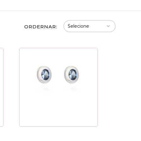
ORDERNAR: