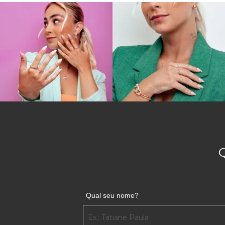
Qual seu nome?