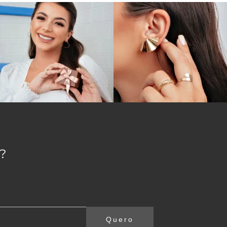
?
Quero