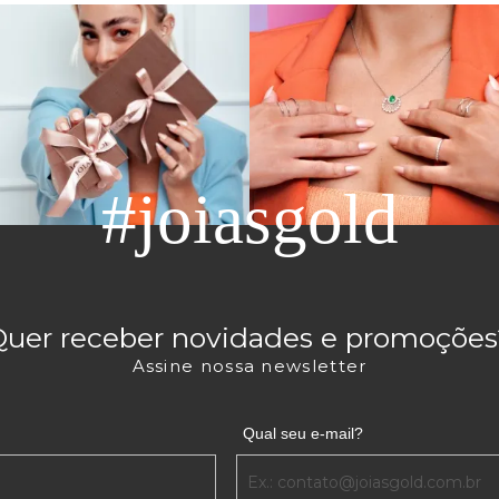
#joiasgold
Quer receber novidades e promoções
Assine nossa newsletter
Qual seu e-mail?