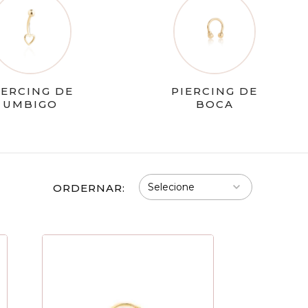
IERCING DE
PIERCING DE
UMBIGO
BOCA
ORDERNAR: