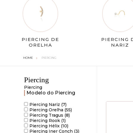
PIERCING DE
PIERCING 
ORELHA
NARIZ
PIERCING
Piercing
Piercing
Modelo do Piercing
Piercing Nariz (7)
Piercing Orelha (55)
Piercing Tragus (8)
Piercing Rook (1)
Piercing Hélix (10)
Piercing Iner Conch (3)