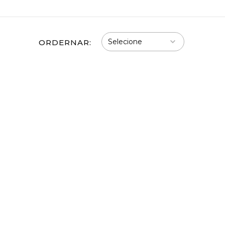
ORDERNAR: