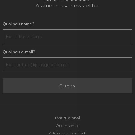
Assine nossa newsletter
Qual seu nome?
Qual seu e-mail?
Quero
Institucional
Quem somos
Política de privacidade