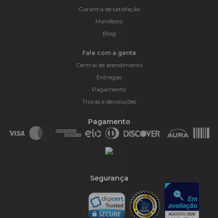
Garantia de satisfação
Manifesto
Blog
Fale com a gente
Central de atendimento
Entregas
Pagamento
Trocas e devoluções
Pagamento
Segurança