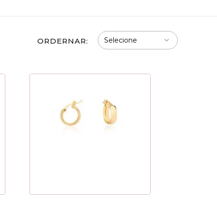
ORDERNAR: