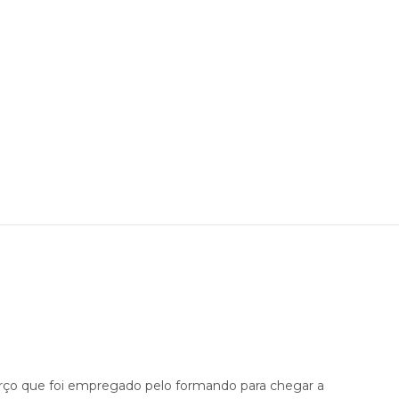
rço que foi empregado pelo formando para chegar a