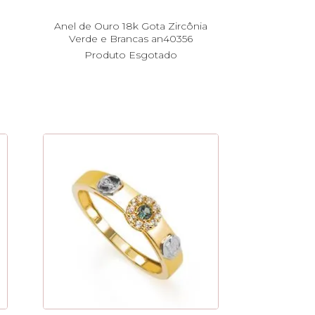
Anel de Ouro 18k Gota Zircônia
Verde e Brancas an40356
Produto Esgotado