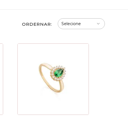
ORDERNAR: