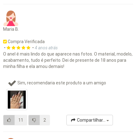
Maria B.
Compra Verificada
•
•
4 anos atrás
O anel é mais lindo do que aparece nas fotos. O material, modelo,
acabamento, tudo é perfeito. Dei de presente de 18 anos para
minha filha e ela amou demais!
Sim, recomendaria este produto a um amigo
11
2
Compartilhar...