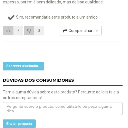
espesso, porém é bem delicado, mas de boa qualidade.
Sim, recomendaria este produto a um amigo
7
0
Compartilhar...
Escrever avaliação...
DÚVIDAS DOS CONSUMIDORES
Tem alguma dúvida sobre este produto? Pergunte ao lojista e a
outros compradores!
Enviar pergunta