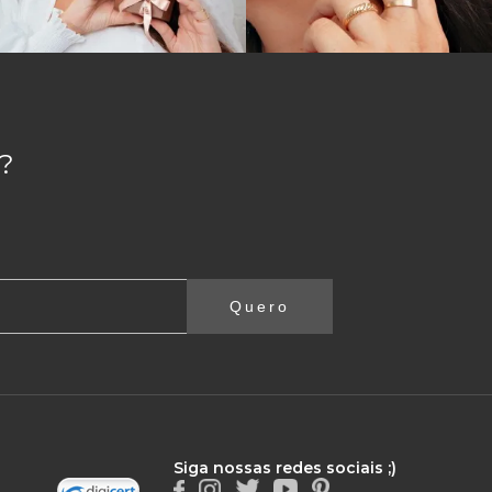
?
Quero
Siga nossas redes sociais ;)