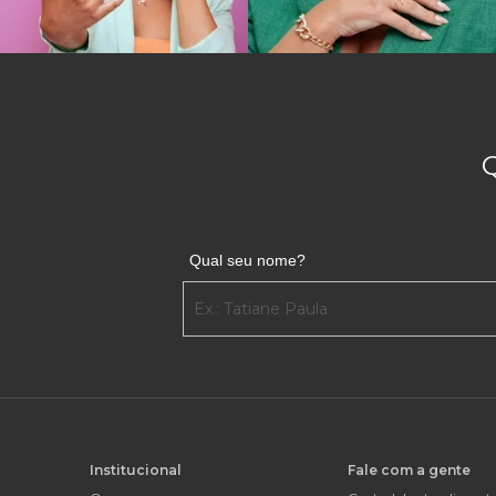
Qual seu nome?
Institucional
Fale com a gente