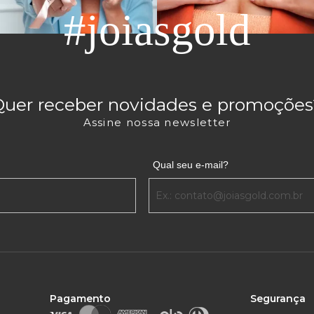
#joiasgold
Quer receber novidades e promoções
Assine nossa newsletter
Qual seu e-mail?
Pagamento
Segurança