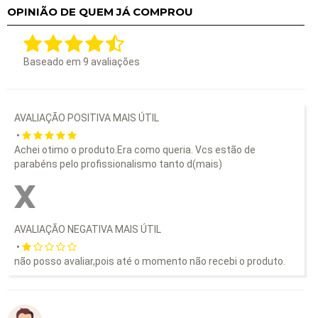
OPINIÃO DE QUEM JÁ COMPROU
Baseado em
9
avaliações
AVALIAÇÃO POSITIVA MAIS ÚTIL
•
Achei otimo o produto.Era como queria. Vcs estão de
parabéns pelo profissionalismo tanto d
(mais)
AVALIAÇÃO NEGATIVA MAIS ÚTIL
•
não posso avaliar,pois até o momento não recebi o produto.