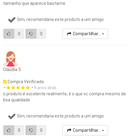
tamanho que aparece bastante.
Sim, recomendaria este produto a um amigo
0
0
Compartilhar...
Claudia S.
Compra Verificada
•
•
9 anos atrás
o produto é excelente realmente, é o que vc compra mesmo de
boa qualidade
Sim, recomendaria este produto a um amigo
0
0
Compartilhar...