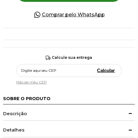
Comprar pelo WhatsApp
Calcule sua entrega
Calcular
Não sei meu CEP
SOBRE O PRODUTO
Descrição
Detalhes