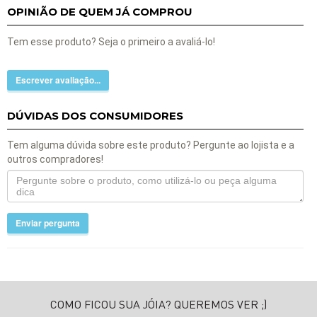
OPINIÃO DE QUEM JÁ COMPROU
Tem esse produto? Seja o primeiro a avaliá-lo!
Escrever avaliação...
DÚVIDAS DOS CONSUMIDORES
Tem alguma dúvida sobre este produto? Pergunte ao lojista e a
outros compradores!
Enviar pergunta
COMO FICOU SUA JÓIA? QUEREMOS VER ;)