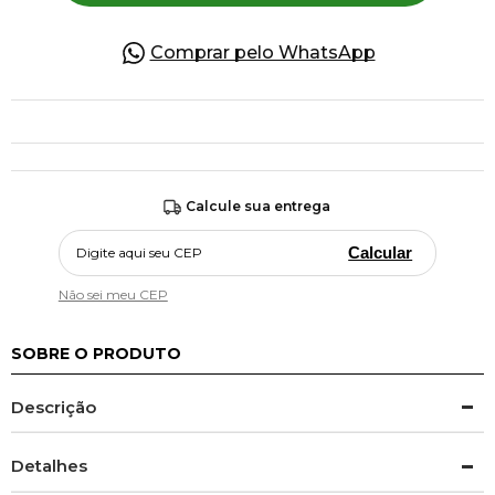
Comprar pelo WhatsApp
Calcule sua entrega
Calcular
Não sei meu CEP
SOBRE O PRODUTO
Descrição
Detalhes