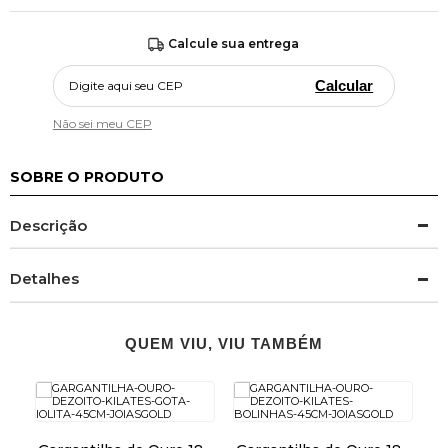
Calcule sua entrega
Calcular
Não sei meu CEP
SOBRE O PRODUTO
Descrição
Detalhes
QUEM VIU, VIU TAMBÉM