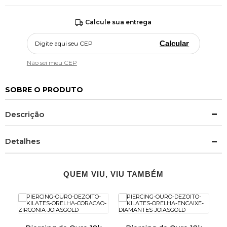
Calcule sua entrega
Calcular
Não sei meu CEP
SOBRE O PRODUTO
Descrição
Detalhes
QUEM VIU, VIU TAMBÉM