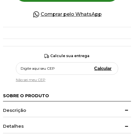
Comprar pelo WhatsApp
Calcule sua entrega
Calcular
Não sei meu CEP
SOBRE O PRODUTO
Descrição
Detalhes