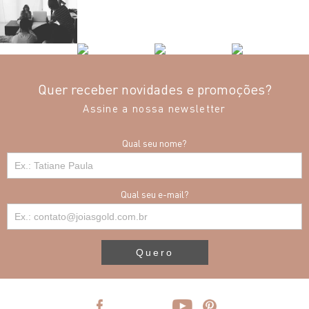
Quer receber novidades e promoções?
Assine a nossa newsletter
Qual seu nome?
Qual seu e-mail?
Quero