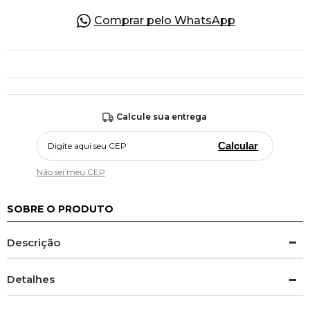
Comprar pelo WhatsApp
Calcule sua entrega
Calcular
Não sei meu CEP
SOBRE O PRODUTO
Descrição
Detalhes