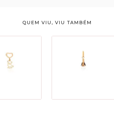
QUEM VIU, VIU TAMBÉM