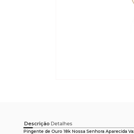
Descrição
Detalhes
Pingente de Ouro 18k Nossa Senhora Aparecida Va