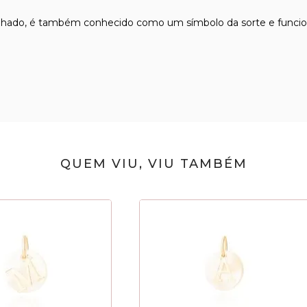
olhado, é também conhecido como um símbolo da sorte e funcion
QUEM VIU, VIU TAMBÉM