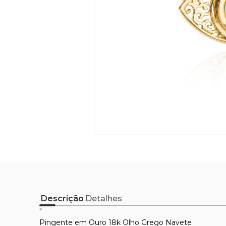
Descrição
Detalhes
"
Pingente em Ouro 18k Olho Grego Navete