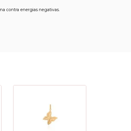
a contra energias negativas.