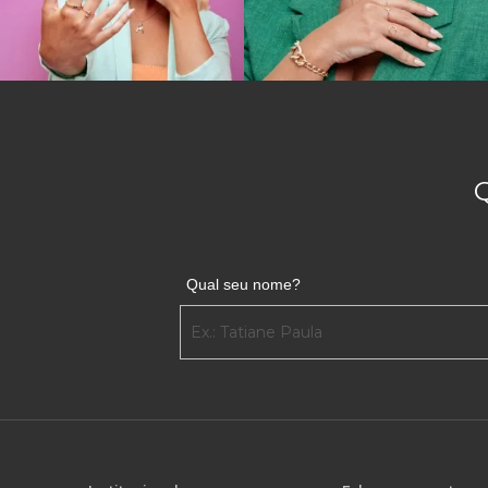
Qual seu nome?