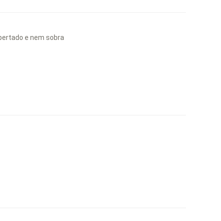
pertado e nem sobra