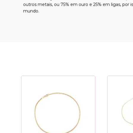
outros metais, ou 75% em ouro e 25% em ligas, por 
mundo.