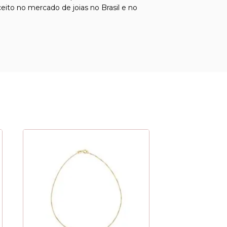
ito no mercado de joias no Brasil e no