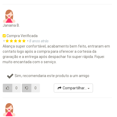
Janaina B.
Compra Verificada
•
•
8 anos atrás
Aliança super confortável, acabamento bem feito, entraram em
contato logo após a compra para oferecer a cortesia da
gravação e a entrega após despachar foi super rápida. Fiquei
muito encantada com o serviço.
Sim, recomendaria este produto a um amigo
0
0
Compartilhar...