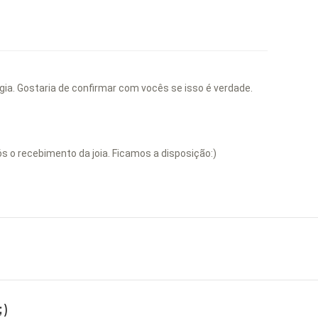
gia. Gostaria de confirmar com vocês se isso é verdade.
ós o recebimento da joia. Ficamos a disposição:)
)