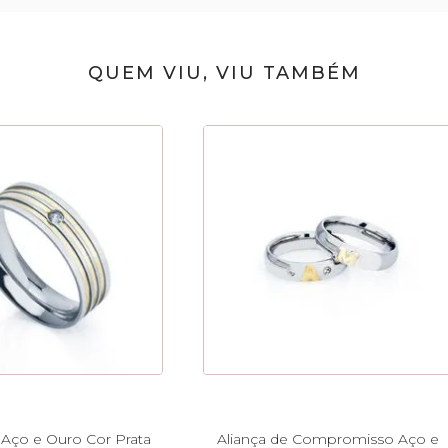
QUEM VIU, VIU TAMBÉM
 Aço e Ouro Cor Prata
Aliança de Compromisso Aço e