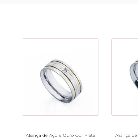
Aliança de Aço e Ouro Cor Prata
Aliança de