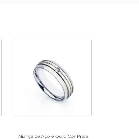
Aliança de Aço e Ouro Cor Prata