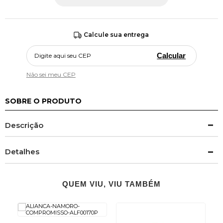
Calcule sua entrega
Calcular
Não sei meu CEP
SOBRE O PRODUTO
Descrição
Detalhes
QUEM VIU, VIU TAMBÉM