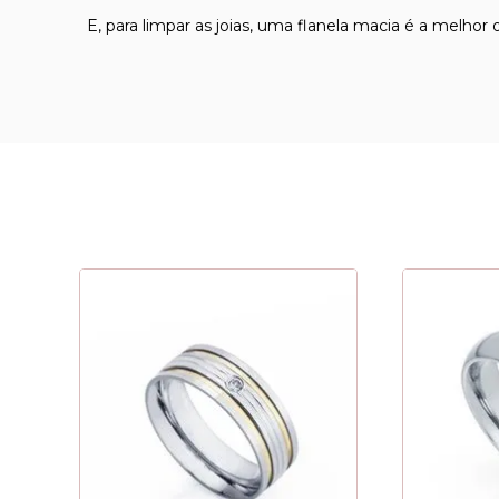
E, para limpar as joias, uma flanela macia é a melhor