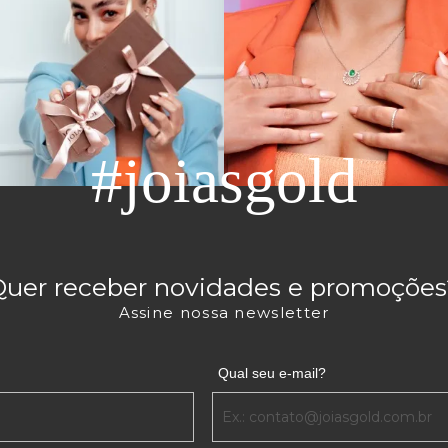
#joiasgold
Quer receber novidades e promoções
Assine nossa newsletter
Qual seu e-mail?