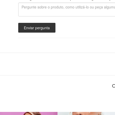
Enviar pergunta