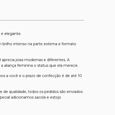
 e elegante.
 brilho intenso na parte externa e formato
 aprecia joias modernas e diferentes. A
a aliança feminina o status que ela merece.
os a você e o prazo de confecção é de até 10
s e de qualidade, todos os pedidos são enviados
pecial adicionamos sacola e estojo