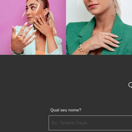
Qual seu nome?