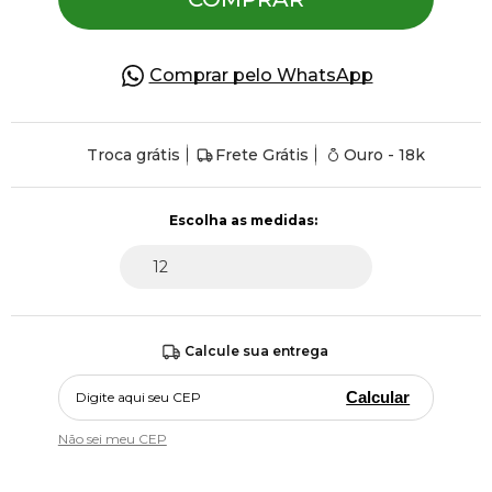
Comprar pelo WhatsApp
Troca grátis
Frete Grátis
Ouro - 18k
Calcule sua entrega
Calcular
Não sei meu CEP