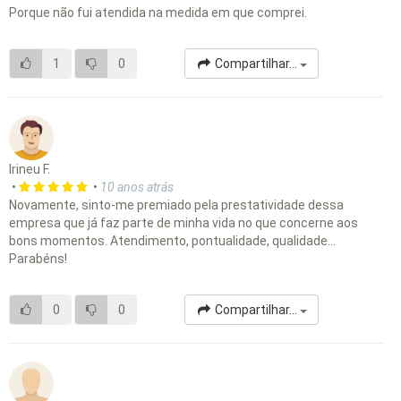
Porque não fui atendida na medida em que comprei.
1
0
Compartilhar...
Irineu F.
•
•
10 anos atrás
Novamente, sinto-me premiado pela prestatividade dessa
empresa que já faz parte de minha vida no que concerne aos
bons momentos. Atendimento, pontualidade, qualidade...
Parabéns!
0
0
Compartilhar...