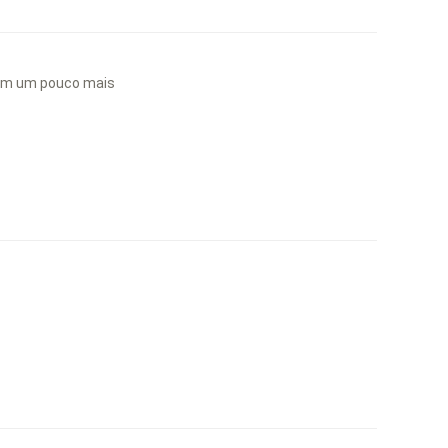
sem um pouco mais