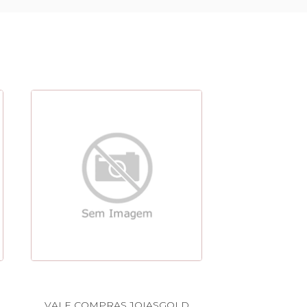
VALE COMPRAS JOIASGOLD