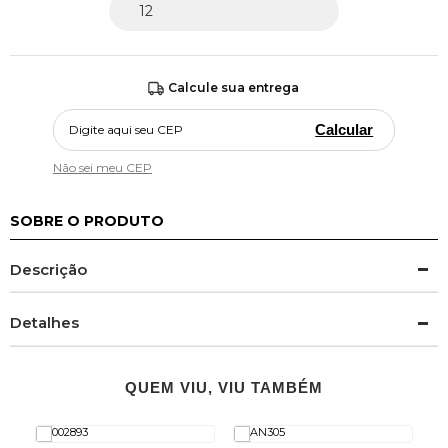
Calcule sua entrega
Calcular
Não sei meu CEP
SOBRE O PRODUTO
Descrição
Detalhes
QUEM VIU, VIU TAMBÉM