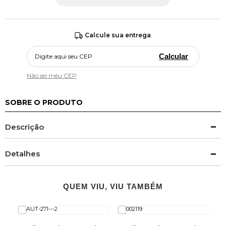
Calcule sua entrega
Calcular
Não sei meu CEP
SOBRE O PRODUTO
Descrição
Detalhes
QUEM VIU, VIU TAMBÉM