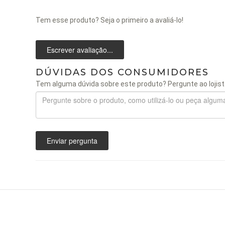
Tem esse produto? Seja o primeiro a avaliá-lo!
Escrever avaliação...
DÚVIDAS DOS CONSUMIDORES
Tem alguma dúvida sobre este produto? Pergunte ao lojist
Enviar pergunta