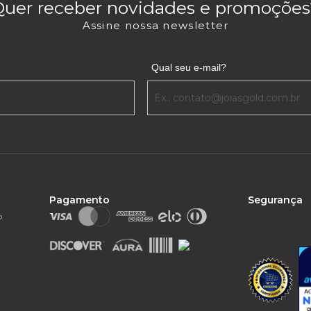
Quer receber novidades e promoções
Assine nossa newsletter
Qual seu e-mail?
Pagamento
Segurança
o