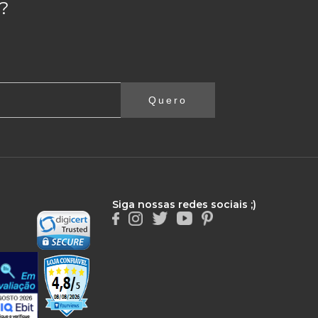
?
Quero
Siga nossas redes sociais ;)