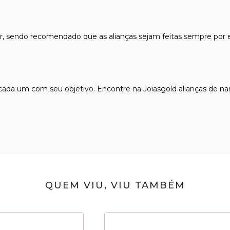
, sendo recomendado que as alianças sejam feitas sempre por es
ada um com seu objetivo. Encontre na Joiasgold
alianças de n
QUEM VIU, VIU TAMBÉM