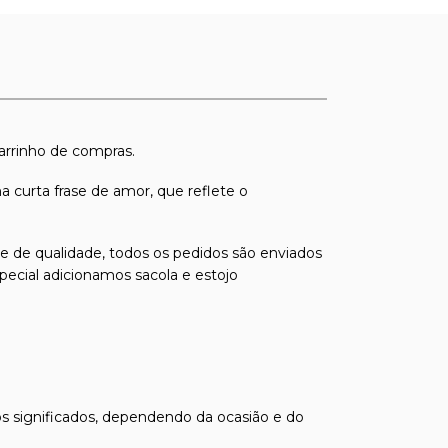
arrinho de compras.
curta frase de amor, que reflete o
s e de qualidade, todos os pedidos são enviados
pecial adicionamos sacola e estojo
os significados, dependendo da ocasião e do