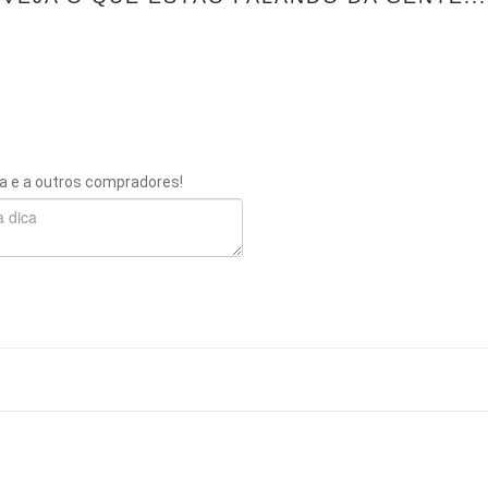
a e a outros compradores!