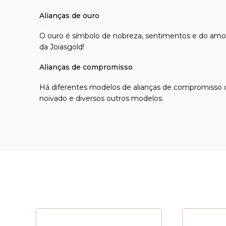
Alianças de ouro
O ouro é símbolo de nobreza, sentimentos e do amor
da Joiasgold!
Alianças de compromisso
Há diferentes modelos de
alianças de compromisso
c
noivado
e diversos outros modelos.