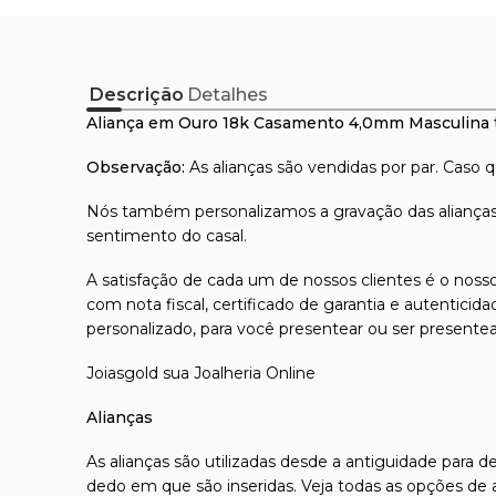
Descrição
Detalhes
Aliança em Ouro 18k Casamento 4,0mm Masculina 
Observação:
As alianças são vendidas por par. Caso 
Nós também personalizamos a gravação das alianças
sentimento do casal.
A satisfação de cada um de nossos clientes é o nosso
com nota fiscal, certificado de garantia e autentici
personalizado, para você presentear ou ser presente
Joiasgold sua Joalheria Online
Alianças
As alianças são utilizadas desde a antiguidade para
dedo em que são inseridas. Veja todas as opções de