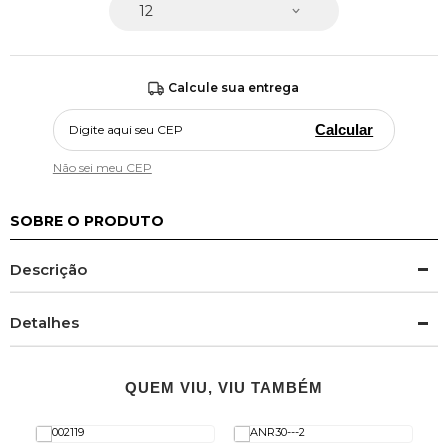
Calcule sua entrega
Calcular
Não sei meu CEP
SOBRE O PRODUTO
Descrição
Detalhes
QUEM VIU, VIU TAMBÉM