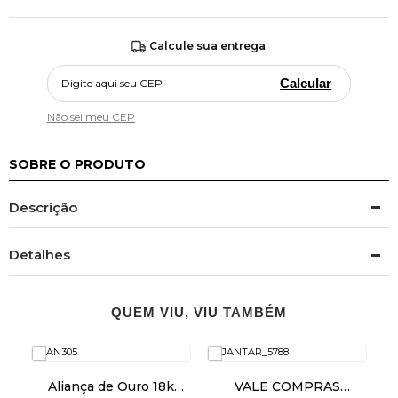
Calcule sua entrega
Calcular
Não sei meu CEP
SOBRE O PRODUTO
Descrição
Detalhes
QUEM VIU, VIU TAMBÉM
Aliança de Ouro 18k
VALE COMPRAS