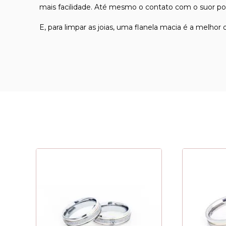
mais facilidade. Até mesmo o contato com o suor pod
E, para limpar as joias, uma flanela macia é a melhor