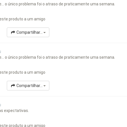
e... o único problema foi o atraso de praticamente uma semana.
este produto a um amigo
Compartilhar...
s
e... o único problema foi o atraso de praticamente uma semana.
este produto a um amigo
Compartilhar...
s
as expectativas.
este produto a um amigo