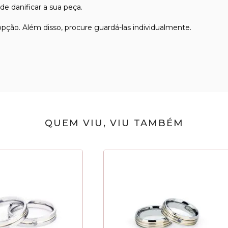
e danificar a sua peça.
 opção. Além disso, procure guardá-las individualmente.
QUEM VIU, VIU TAMBÉM