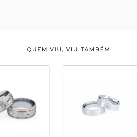
QUEM VIU, VIU TAMBÉM