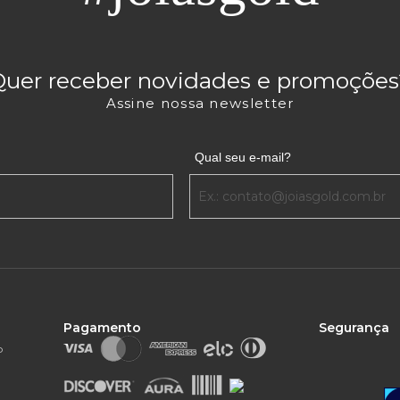
Quer receber novidades e promoções
Assine nossa newsletter
Qual seu e-mail?
Pagamento
Segurança
o