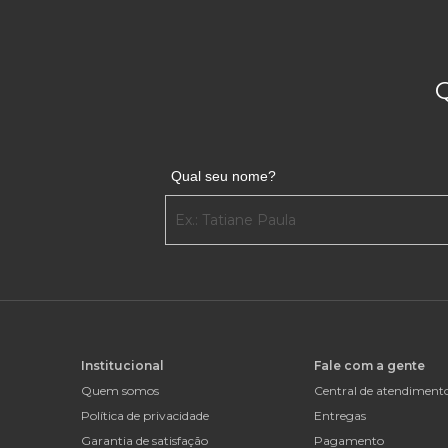
Qual seu nome?
Institucional
Fale com a gente
Quem somos
Central de atendiment
Política de privacidade
Entregas
Garantia de satisfação
Pagamento