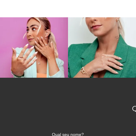
Qual seu nome?