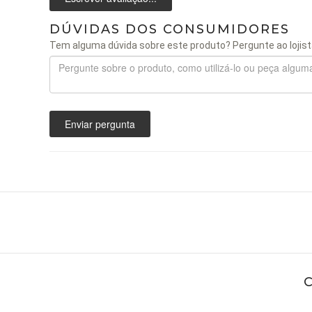
DÚVIDAS DOS CONSUMIDORES
Tem alguma dúvida sobre este produto? Pergunte ao lojist
Enviar pergunta