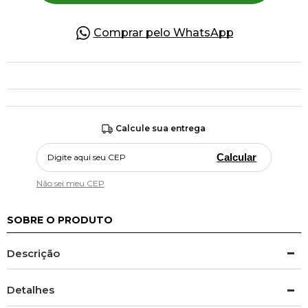
Comprar pelo WhatsApp
Calcule sua entrega
Calcular
Não sei meu CEP
SOBRE O PRODUTO
Descrição
Detalhes