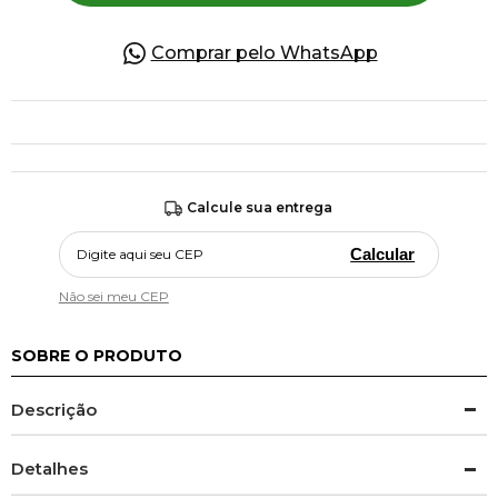
Comprar pelo WhatsApp
Calcule sua entrega
Calcular
Não sei meu CEP
SOBRE O PRODUTO
Descrição
Detalhes