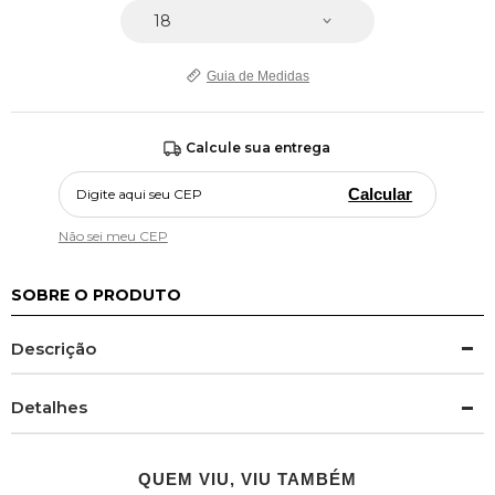
Guia de Medidas
Calcule sua entrega
Calcular
Não sei meu CEP
SOBRE O PRODUTO
Descrição
Detalhes
QUEM VIU, VIU TAMBÉM