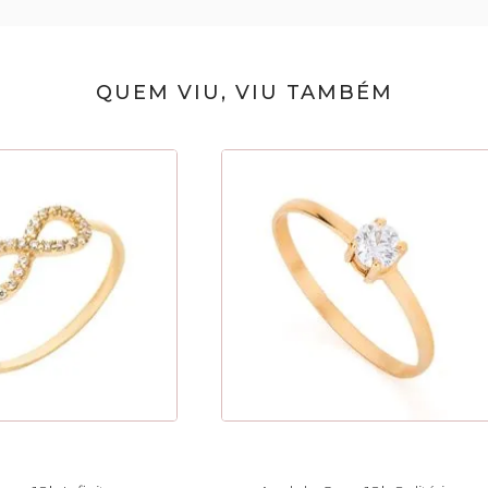
QUEM VIU, VIU TAMBÉM