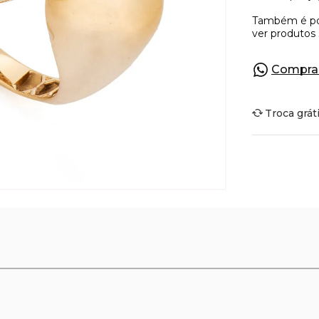
Compra
Troca grát