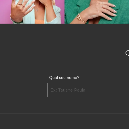
Qual seu nome?