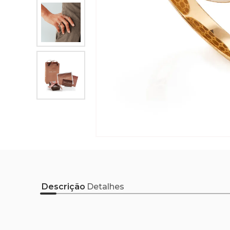
Descrição
Detalhes