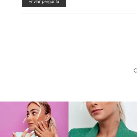
Enviar pergunta