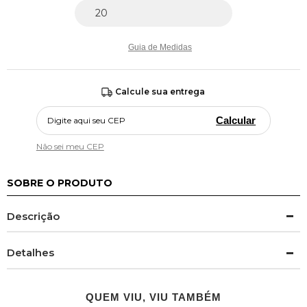
Guia de Medidas
Calcule sua entrega
Calcular
Não sei meu CEP
SOBRE O PRODUTO
Descrição
Detalhes
QUEM VIU, VIU TAMBÉM