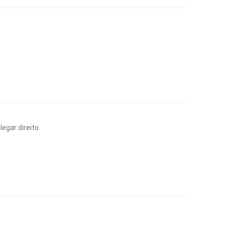
egar direito.