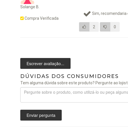
Solange B.
Sim, recomendaria 
Compra Verificada
2
0
Escrever avaliação...
DÚVIDAS DOS CONSUMIDORES
Tem alguma dúvida sobre este produto? Pergunte ao lojist
Enviar pergunta