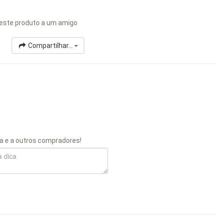
este produto a um amigo
Compartilhar...
a e a outros compradores!