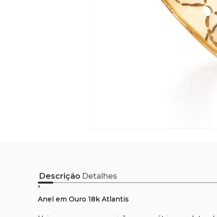
Descrição
Detalhes
"
Anel em Ouro 18k Atlantis