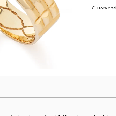
Troca grát