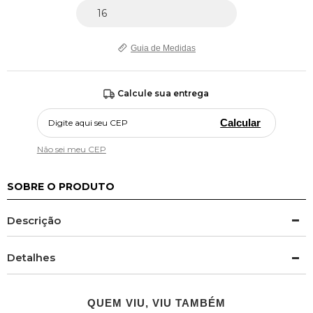
Guia de Medidas
Calcule sua entrega
Calcular
Não sei meu CEP
SOBRE O PRODUTO
Descrição
Detalhes
QUEM VIU, VIU TAMBÉM