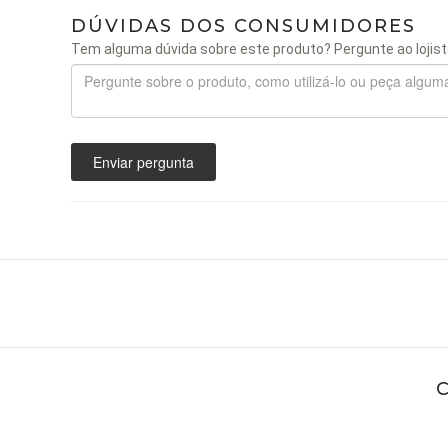
DÚVIDAS DOS CONSUMIDORES
Tem alguma dúvida sobre este produto? Pergunte ao lojist
Enviar pergunta