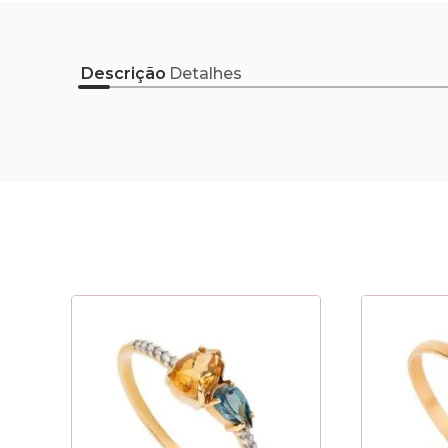
Descrição
Detalhes