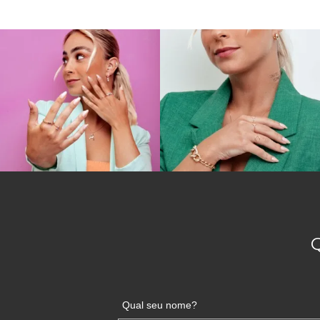
Qual seu nome?