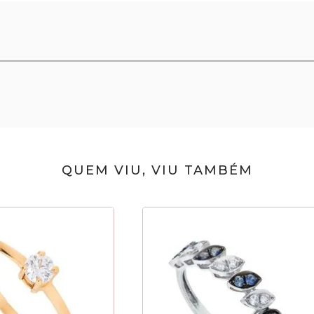
QUEM VIU, VIU TAMBÉM