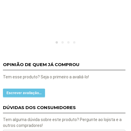
OPINIÃO DE QUEM JÁ COMPROU
Tem esse produto? Seja o primeiro a avaliá-lo!
Escrever avaliação...
DÚVIDAS DOS CONSUMIDORES
Tem alguma dúvida sobre este produto? Pergunte ao lojista e a
outros compradores!