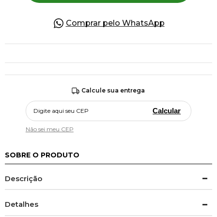
Comprar pelo WhatsApp
Calcule sua entrega
Calcular
Não sei meu CEP
SOBRE O PRODUTO
Descrição
Detalhes