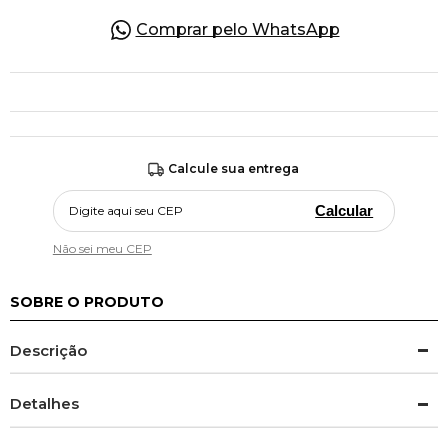
Comprar pelo WhatsApp
Calcule sua entrega
Calcular
Não sei meu CEP
SOBRE O PRODUTO
Descrição
Detalhes