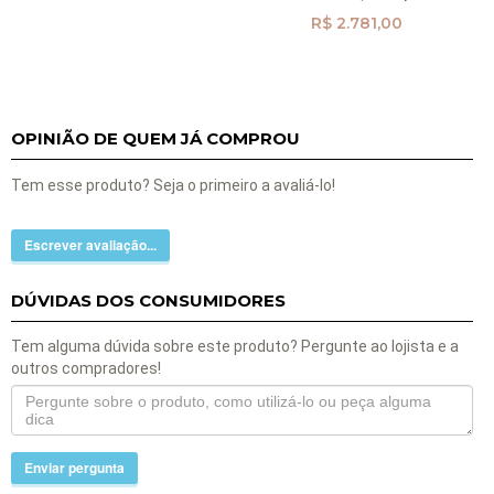
R$ 2.781,00
OPINIÃO DE QUEM JÁ COMPROU
Tem esse produto? Seja o primeiro a avaliá-lo!
Escrever avaliação...
DÚVIDAS DOS CONSUMIDORES
Tem alguma dúvida sobre este produto? Pergunte ao lojista e a
outros compradores!
Enviar pergunta