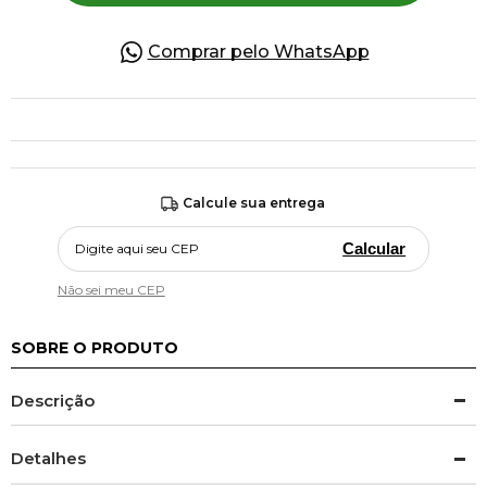
Comprar pelo WhatsApp
Calcule sua entrega
Calcular
Não sei meu CEP
SOBRE O PRODUTO
Descrição
Detalhes