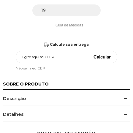
Guia de Medidas
Calcule sua entrega
Calcular
Não sei meu CEP
SOBRE O PRODUTO
Descrição
Detalhes